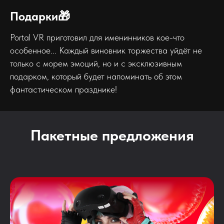
Подарки🎁
Portal VR приготовил для именинников кое-что
особенное... Каждый виновник торжества уйдёт не
только с морем эмоций, но и с эксклюзивным
подарком, который будет напоминать об этом
фантастическом празднике!
Пакетные предложения