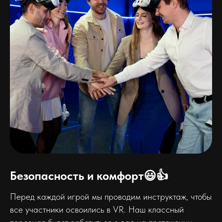
Безопасность и комфорт😃👍
Перед каждой игрой мы проводим инструктаж, чтобы
все участники освоились в VR. Наш классный