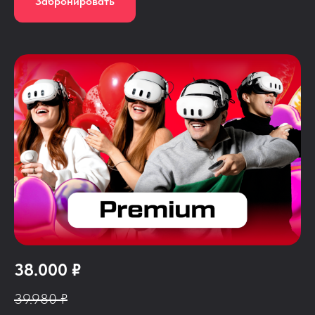
Забронировать
38.000 ₽
39.980 ₽