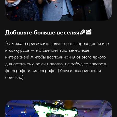
Добавьте больше веселья🎉📸
Вы можете пригласить ведущего для проведения игр
и конкурсов — это сделает ваш вечер еще
интереснее! А чтобы воспоминания от этого яркого
дня остались с вами надолго, не забудьте заказать
фотографа и видеографа. (Услуги оплачиваются
отдельно).