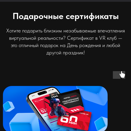
Подарочные сертификаты
Хотите подарить близким незабываемые впечатления
виртуальной реальности? Сертификат в VR клуб —
это отличный подарок на День рождения и любой
другой праздник!