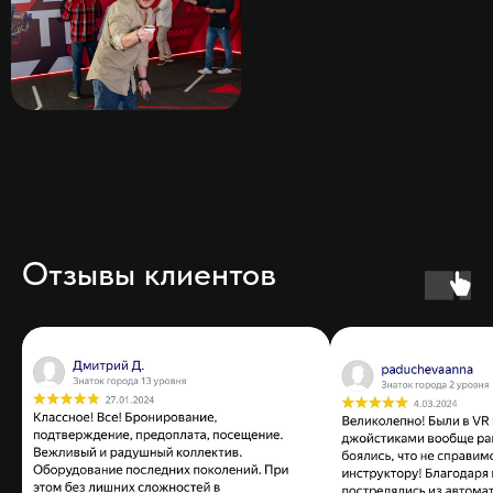
Отзывы клиентов