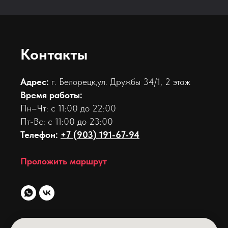
Контакты
Адрес:
г. Белорецк,ул. Дружбы 34/1, 2 этаж
Время работы:
Пн–Чт: с 11:00 до 22:00
Пт-Вс: с 11:00 до 23:00
Телефон:
+7 (903) 191-67-94
Проложить маршрут