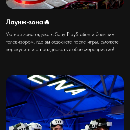
Лаунж-зона🔥
Уютная зона отдыха с Sony PlayStation и большим
телевизором, где вы отдохнете после игры, сможете
перекусить и отпраздновать любое мероприятие!