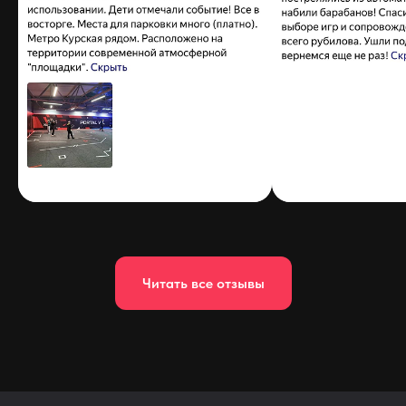
Читать все отзывы