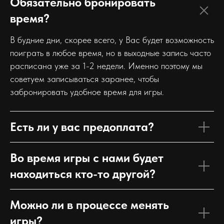
Обязательно бронировать
время?
В будние дни, скорее всего, у Вас будет возможность
поиграть в любое время, но в выходные запись часто
расписана уже за 1-2 недели. Именно поэтому мы
советуем записываться заранее, чтобы
забронировать удобное время для игры.
Есть ли у вас предоплата?
Во время игры с нами будет
находиться кто-то другой?
Можно ли в процессе менять
игры?