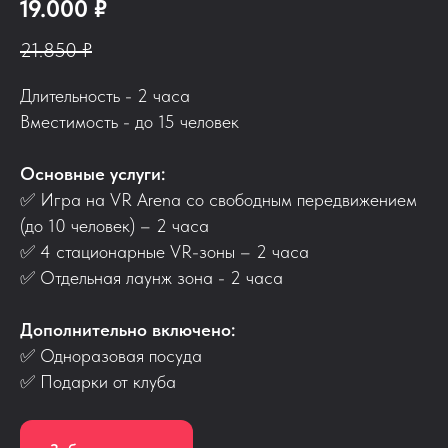
19.000 ₽
21.850 ₽
Длительность - 2 часа
Вместимость - до 15 человек
Основные услуги:
✅ Игра на VR Arena со свободным передвижением
(до 10 человек) – 2 часа
✅ 4 стационарные VR-зоны – 2 часа
✅ Отдельная лаунж зона - 2 часа
Дополнительно включено:
✅ Одноразовая посуда
✅ Подарки от клуба