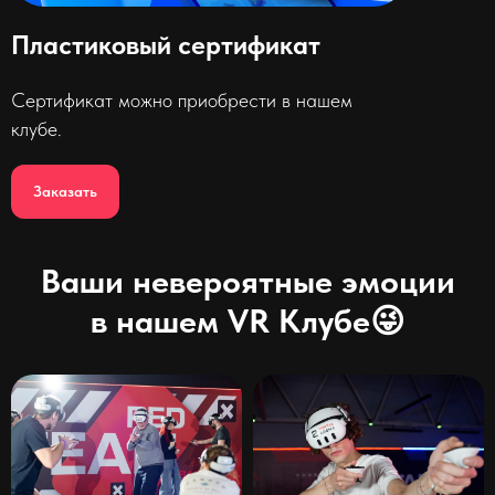
Пластиковый сертификат
Сертификат можно приобрести в нашем
клубе.
Заказать
Ваши невероятные эмоции
в нашем VR Клубе😜