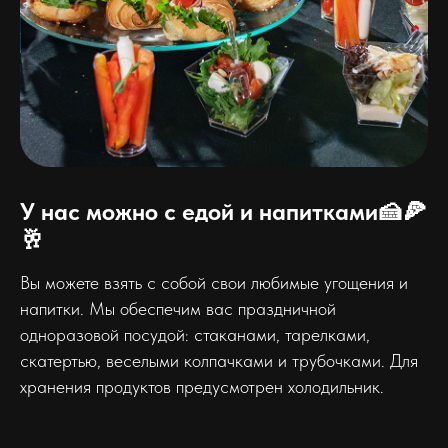
У нас можно с едой и напитками🍰🍕
🥂
Вы можете взять с собой свои любимые угощения и
напитки. Мы обеспечим вас праздничной
одноразовой посудой: стаканами, тарелками,
скатертью, веселыми колпачками и трубочками. Для
хранения продуктов предусмотрен холодильник.