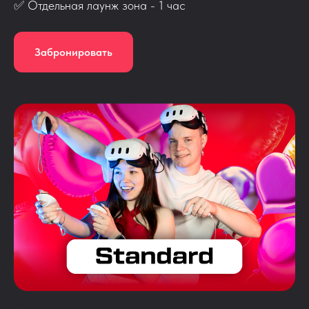
✅ Отдельная лаунж зона - 1 час
Забронировать