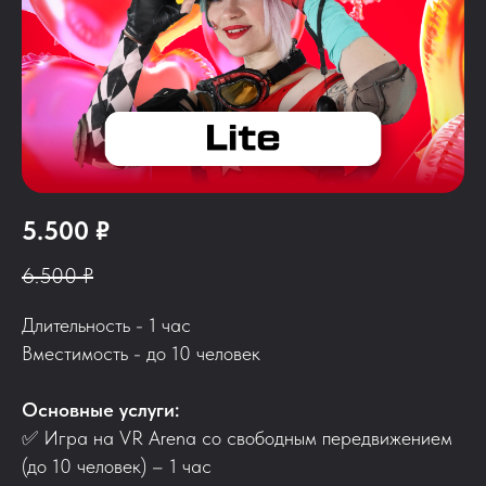
5.500 ₽
6.500 ₽
Длительность - 1 час
Вместимость - до 10 человек
Основные услуги:
✅ Игра на VR Arena со свободным передвижением
(до 10 человек) – 1 час