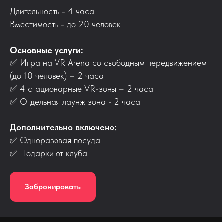
Длительность - 4 часа
Вместимость - до 20 человек
Основные услуги:
✅ Игра на VR Arena со свободным передвижением
(до 10 человек) – 2 часа
✅ 4 стационарные VR-зоны – 2 часа
✅ Отдельная лаунж зона - 2 часа
Дополнительно включено:
✅ Одноразовая посуда
✅ Подарки от клуба
Забронировать