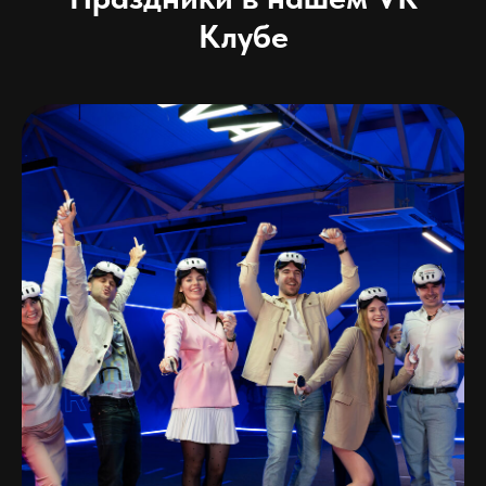
Клубе