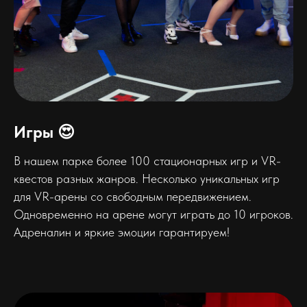
Игры 😍
В нашем парке более 100 стационарных игр и VR-
квестов разных жанров. Несколько уникальных игр
для VR-арены со свободным передвижением.
Одновременно на арене могут играть до 10 игроков.
Адреналин и яркие эмоции гарантируем!