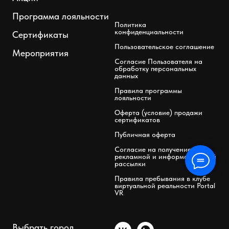
Программа лояльности
Политика
конфиденциальности
Сертификаты
Пользовательское соглашение
Мероприятия
Согласие Пользователя на
обработку персональных
данных
Правила программы
лояльности
Оферта (условие) продажи
сертификатов
Публичная оферта
Согласие на получение
рекламной и информационной
рассылки
Правила пребывания в клубе
виртуальной реальности Portal
VR
Выбрать город