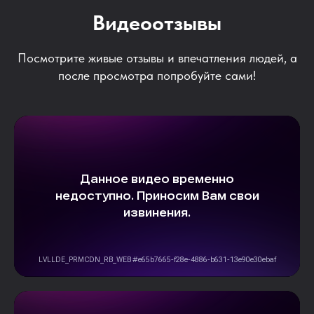
Видеоотзывы
Посмотрите живые отзывы и впечатления людей, а
после просмотра попробуйте сами!