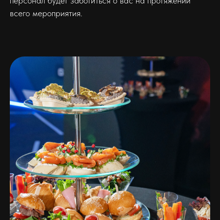
персонал будет заботиться о вас на протяжении
всего мероприятия.