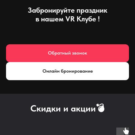
Забронируйте праздник
в нашем VR Клубе !
Обратный звонок
Онлайн бронирование
Скидки и акции💣