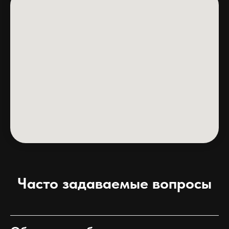
Часто задаваемые вопросы