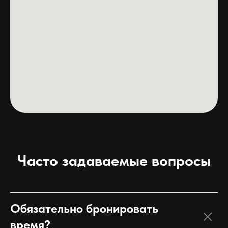
Часто задаваемые вопросы
Обязательно бронировать
время?