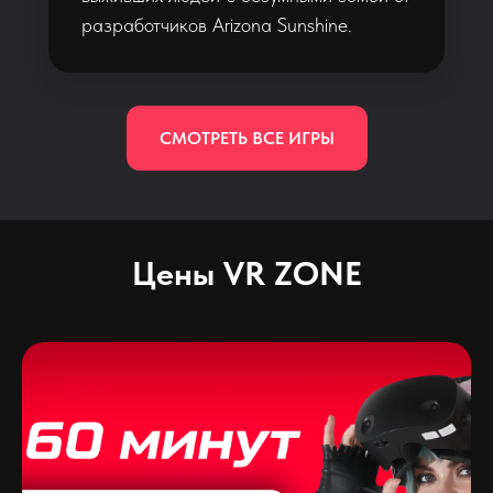
разработчиков Arizona Sunshine.
СМОТРЕТЬ ВСЕ ИГРЫ
Цены VR ZONE