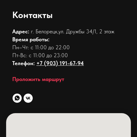
Контакты
Адрес:
г. Белорецк,ул. Дружбы 34/1, 2 этаж
Время работы:
Пн–Чт: с 11:00 до 22:00
Пт-Вс: с 11:00 до 23:00
Телефон:
+7 (903) 191-67-94
Проложить маршрут