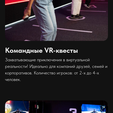
Командные VR-квесты
Захватывающие приключения в виртуальной
реальности! Идеально для компаний друзей, семей и
корпоративов. Количество игроков: от 2-х до 4-х
человек.