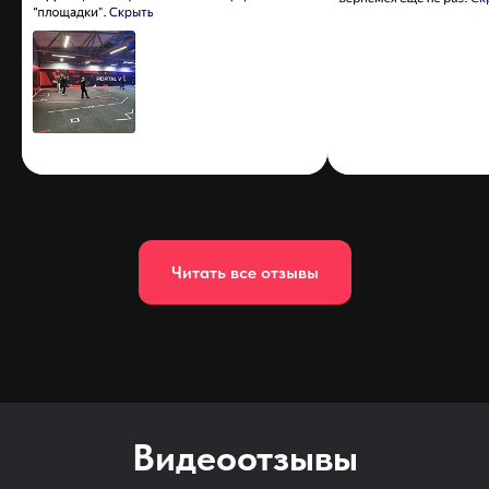
Читать все отзывы
Видеоотзывы