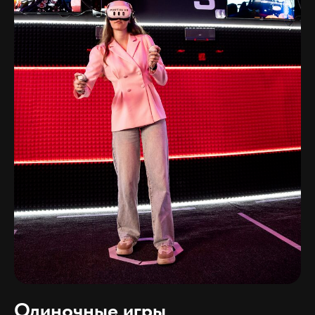
Одиночные игры