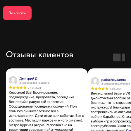
Заказать
Отзывы клиентов