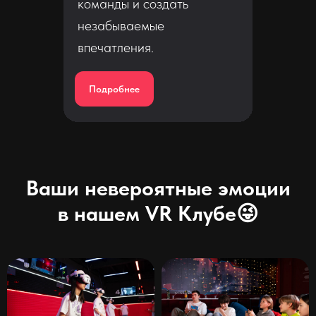
команды и создать
незабываемые
впечатления.
Подробнее
Ваши невероятные эмоции
в нашем VR Клубе😜