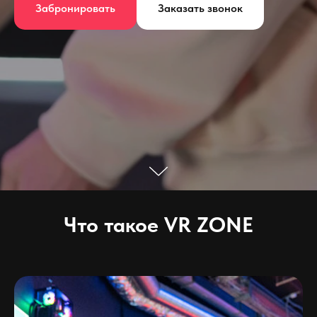
Забронировать
Заказать звонок
Что такое VR ZONE