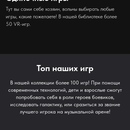
Тут вы сами себе хозяин, вольны выбирать любые
игры, какие пожелаете! В нашей библиотеке более
50 VR-игр.
Топ наших игр
В нашей коллекции более 100 игр! При помощи
современных технологий, дети и взрослые смогут
попробовать себя в роли героев боевиков,
исследовать галактику, или сразиться за звание
лучшего игрока на музыкальной арене!