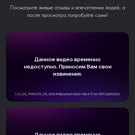
Посмотрите живые отзывы и впечатления людей, а
после просмотра попробуйте сами!