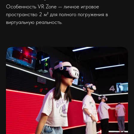
Особенность VR Zone — личное игровое
пространство 2 м² для полного погружения в
виртуальную реальность.