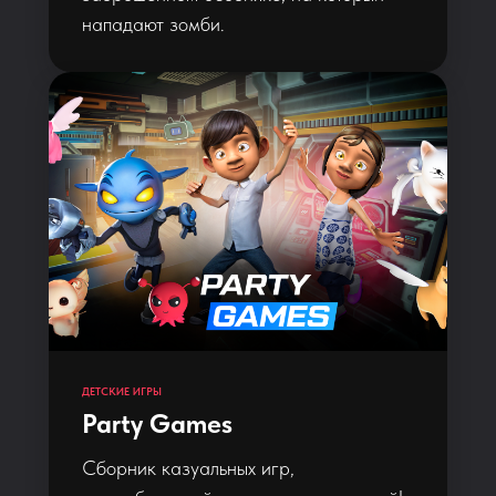
нападают зомби.
ДЕТСКИЕ ИГРЫ
Party Games
Сборник казуальных игр,