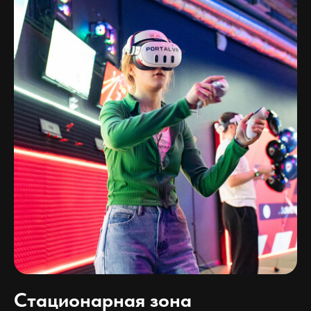
Стационарная зона