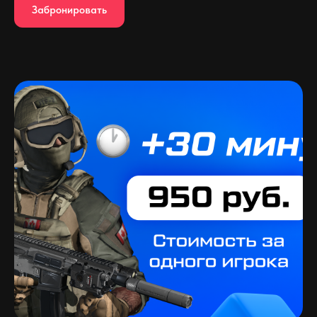
Забронировать