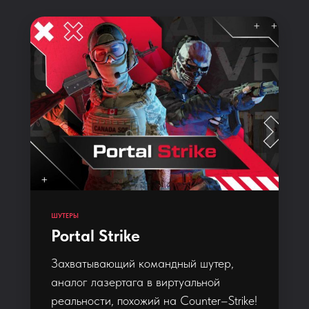
ШУТЕРЫ
Portal Strike
Захватывающий командный шутер,
аналог лазертага в виртуальной
реальности, похожий на Counter–Strike!