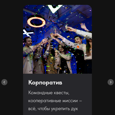
Корпоратив
Командные квесты,
кооперативные миссии –
всё, чтобы укрепить дух