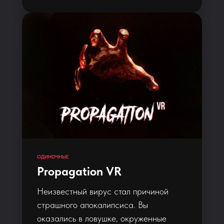
ОДИНОЧНЫЕ
Propagation VR
Неизвестный вирус стал причиной
страшного апокалипсиса. Вы
оказались в ловушке, окруженные