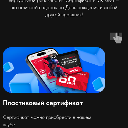
виртуальной реальности? Сертификат в VR клуб —
это отличный подарок на День рождения и любой
другой праздник!
Пластиковый сертификат
Сертификат можно приобрести в нашем
клубе.