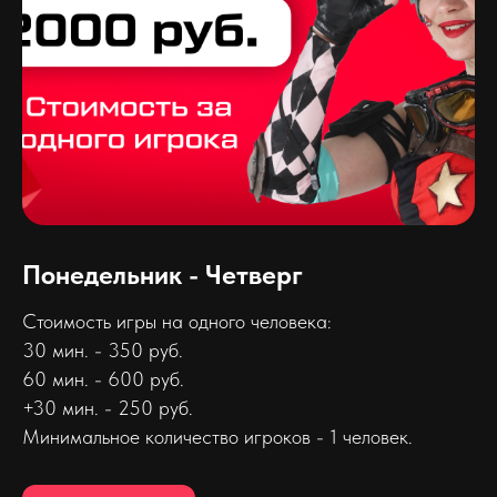
Понедельник - Четверг
Стоимость игры на одного человека:
30 мин. - 350 руб.
60 мин. - 600 руб.
+30 мин. - 250 руб.
Минимальное количество игроков - 1 человек.