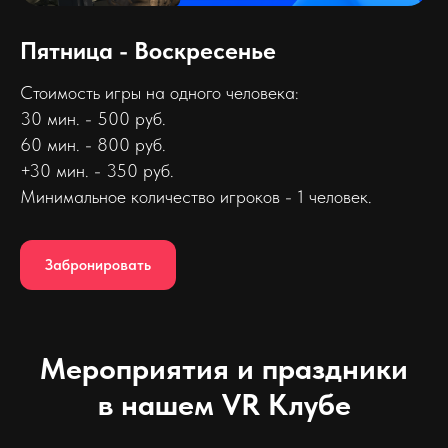
Пятница - Воскресенье
Стоимость игры на одного человека:
30 мин. - 500 руб.
60 мин. - 800 руб.
+30 мин. - 350 руб.
Минимальное количество игроков - 1 человек.
Забронировать
Мероприятия и праздники
в нашем VR Клубе