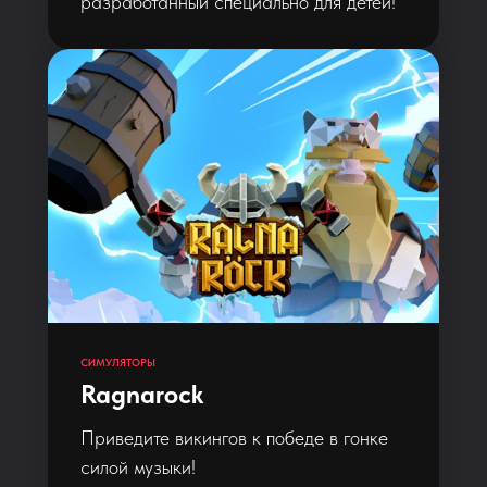
разработанный специально для детей!
СИМУЛЯТОРЫ
Ragnarock
Приведите викингов к победе в гонке
силой музыки!