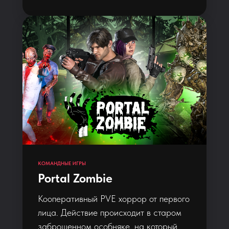
КОМАНДНЫЕ ИГРЫ
Portal Zombie
Кооперативный PVE хоррор от первого
лица. Действие происходит в старом
заброшенном особняке, на который