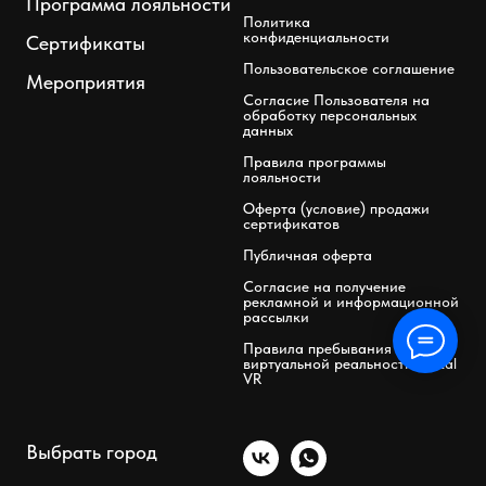
Программа лояльности
Политика
конфиденциальности
Сертификаты
Пользовательское соглашение
Мероприятия
Согласие Пользователя на
обработку персональных
данных
Правила программы
лояльности
Оферта (условие) продажи
сертификатов
Публичная оферта
Согласие на получение
рекламной и информационной
рассылки
Правила пребывания в клубе
виртуальной реальности Portal
VR
Выбрать город