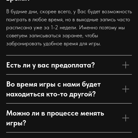
В будние дни, скорее всего, у Вас будет возможность
поиграть в любое время, но в выходные запись часто
расписана уже за 1-2 недели. Именно поэтому мы
советуем записываться заранее, чтобы
забронировать удобное время для игры.
Есть ли у вас предоплата?
Во время игры с нами будет
находиться кто-то другой?
Можно ли в процессе менять
игры?