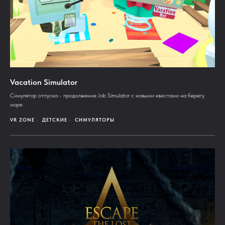
Vacation Simulator
Симулятор отпуска - продолжение Job Simulator с новыми квестами на берегу
моря.
VR ZONE
ДЕТСКИЕ
СИМУЛЯТОРЫ