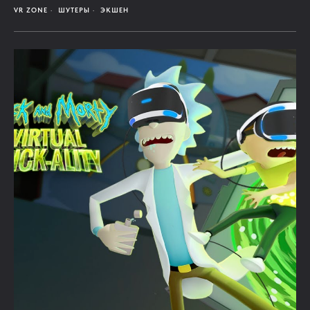
VR ZONE
ШУТЕРЫ
ЭКШЕН