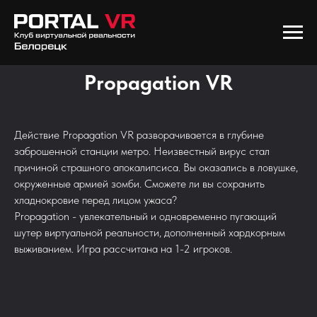
Propagation VR
Действие Propagation VR разворачивается в глубине
заброшенной станции метро. Неизвестный вирус стал
причиной страшного апокалипсиса. Вы оказались в ловушке,
окруженные армией зомби. Сможете ли вы сохранить
хладнокровие перед лицом ужаса?
Propagation - увлекательный и одновременно пугающий
шутер виртуальной реальности, дополненный хардкорным
выживанием. Игра рассчитана на 1-2 игроков.