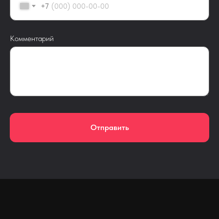
+7
Комментарий
Отправить