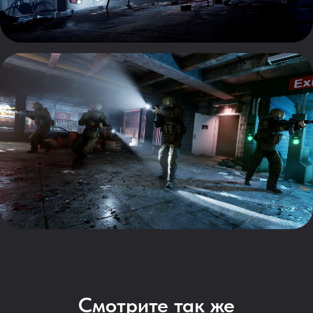
Смотрите так же