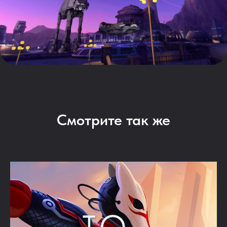
Смотрите так же