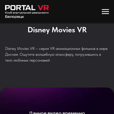
Disney Movies VR
Disney Movies VR – серия VR анимационных фильмов в мире
Диснея. Ощутите волшебную атмосферу, погрузившись в
тело любимых персонажей.