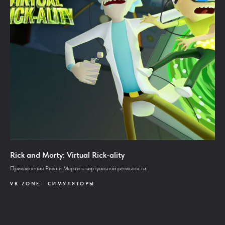
Rick and Morty: Virtual Rick-ality
Приключения Рика и Морти в виртуальной реальности.
VR ZONE
СИМУЛЯТОРЫ