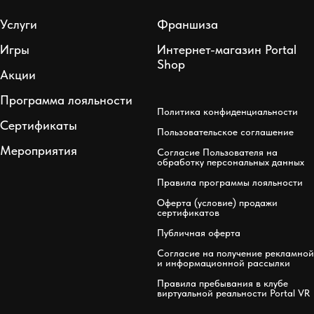
Услуги
Франшиза
Игры
Интернет-магазин Portal
Shop
Акции
Программа лояльности
Политика конфиденциальности
Сертификаты
Пользовательское соглашение
Мероприятия
Согласие Пользователя на
обработку персональных данных
Правила программы лояльности
Оферта (условие) продажи
сертификатов
Публичная оферта
Согласие на получение рекламной
и информационной рассылки
Правила пребывания в клубе
виртуальной реальности Portal VR