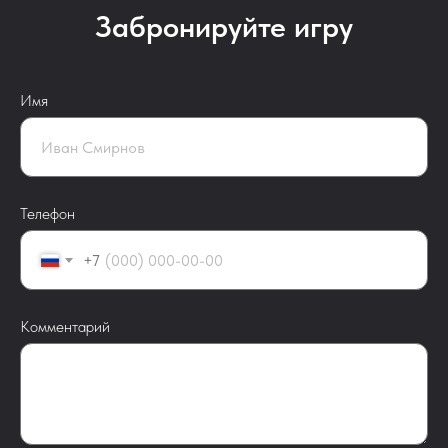
Забронируйте игру
Имя
Телефон
+7
Комментарий