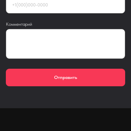
Комментарий
Отправить