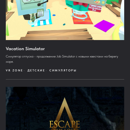
Vacation Simulator
Симулятор отпуска - продолжение Job Simulator с новыми квестами на берегу
моря.
VR ZONE
ДЕТСКИЕ
СИМУЛЯТОРЫ