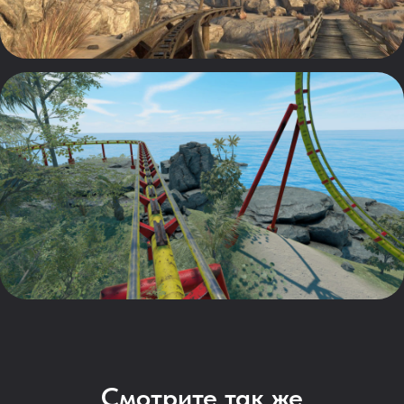
Смотрите так же