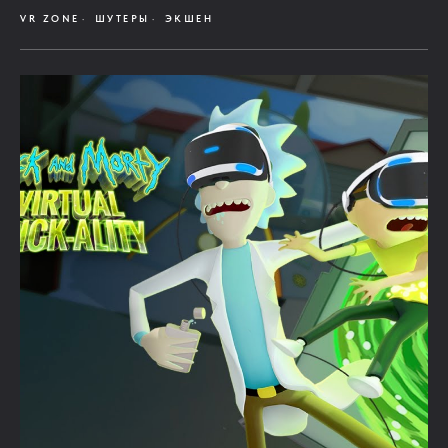
VR ZONE
ШУТЕРЫ
ЭКШЕН