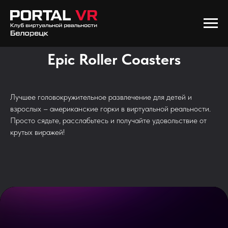
Epic Roller Coasters
Лучшее головокружительное развлечение для детей и
взрослых – американские горки в виртуальной реальности.
Просто сядьте, расслабьтесь и получайте удовольствие от
крутых виражей!