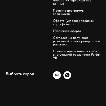
обработку персональных
данных
Правила программы
лояльности
Оферта (условие) продажи
сертификатов
Публичная оферта
Согласие на получение
рекламной и информационной
рассылки
Правила пребывания в клубе
виртуальной реальности Portal
VR
Выбрать город