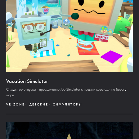
Vacation Simulator
Симулятор отпуска - продолжение Job Simulator с новыми квестами на берегу
моря.
VR ZONE
ДЕТСКИЕ
СИМУЛЯТОРЫ