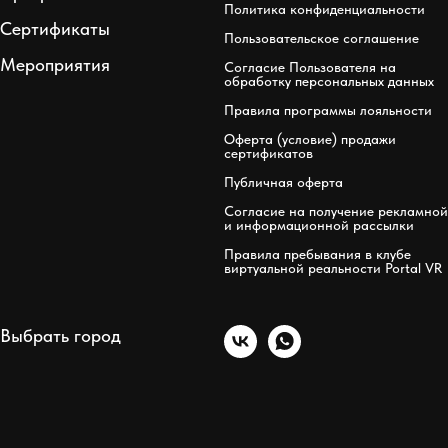
Политика конфиденциальности
Сертификаты
Пользовательское соглашение
Мероприятия
Согласие Пользователя на
обработку персональных данных
Правила программы лояльности
Оферта (условие) продажи
сертификатов
Публичная оферта
Согласие на получение рекламной
и информационной рассылки
Правила пребывания в клубе
виртуальной реальности Portal VR
Выбрать город