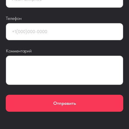
Телефон
Комментарий
Отправить