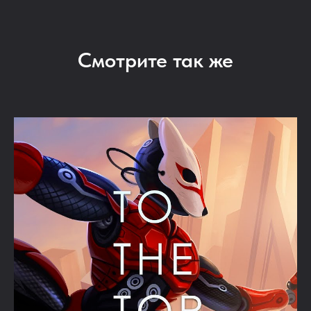
Смотрите так же