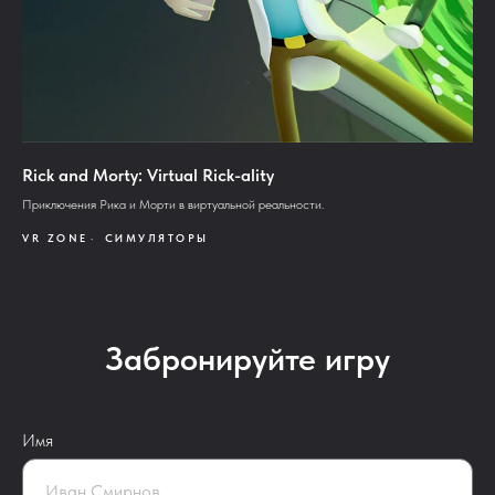
Rick and Morty: Virtual Rick-ality
Приключения Рика и Морти в виртуальной реальности.
VR ZONE
СИМУЛЯТОРЫ
Забронируйте игру
Имя