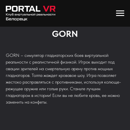
GORN
GORN – симулятор гладиаторских боев виртуальной
реальности с реалистичной физикой. Игрок выходит под
овации зрителей на смертельную арену против мощных
гладиаторов. Толпа жаждет кровавое шоу. Игра позволяет
жестоко расправляться с противниками, используя колюще-
режущее оружие или голые руки. Станьте лучшим
гладиатором в истории! Если вы не любите кровь, ее можно
заменить на конфеты.