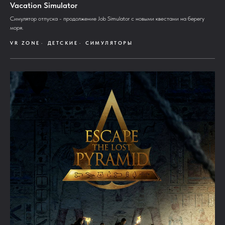
Vacation Simulator
Симулятор отпуска - продолжение Job Simulator с новыми квестами на берегу
моря.
VR ZONE
ДЕТСКИЕ
СИМУЛЯТОРЫ