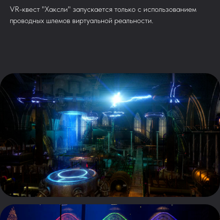
VR-квест "Хаксли" запускается только с использованием
проводных шлемов виртуальной реальности.