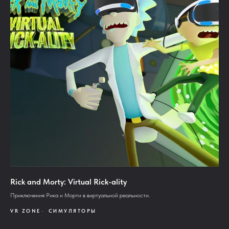
Rick and Morty: Virtual Rick-ality
Приключения Рика и Морти в виртуальной реальности.
VR ZONE
СИМУЛЯТОРЫ