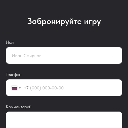
Забронируйте игру
Имя
Телефон
+7
Комментарий