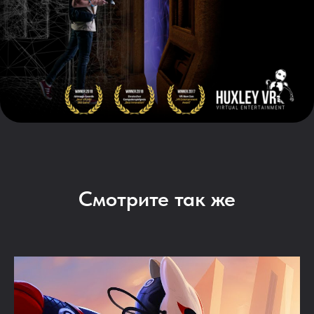
Смотрите так же