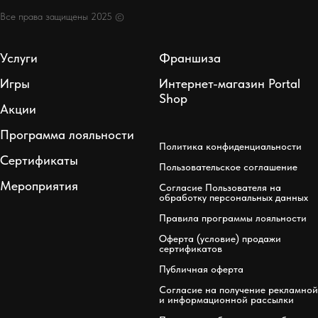
Все права защищены 2025 ©
Услуги
Франшиза
Игры
Интернет-магазин Portal
Shop
Акции
Программа лояльности
Политика конфиденциальности
Сертификаты
Пользовательское соглашение
Мероприятия
Согласие Пользователя на
обработку персональных данных
Правила программы лояльности
Оферта (условие) продажи
сертификатов
Публичная оферта
Согласие на получение рекламной
и информационной рассылки