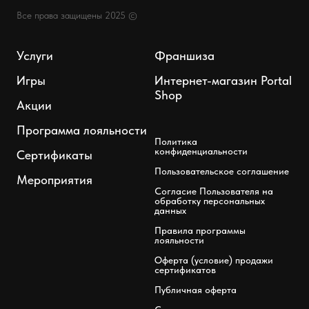
Все права защищены 2025 ©
Услуги
Франшиза
Игры
Интернет-магазин Portal
Shop
Акции
Программа лояльности
Политика
конфиденциальности
Сертификаты
Пользовательское соглашение
Мероприятия
Согласие Пользователя на
обработку персональных
данных
Правила программы
лояльности
Оферта (условие) продажи
сертификатов
Публичная оферта