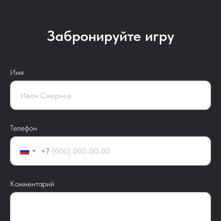
Забронируйте игру
Имя
Телефон
+7
Комментарий