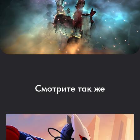
Смотрите так же