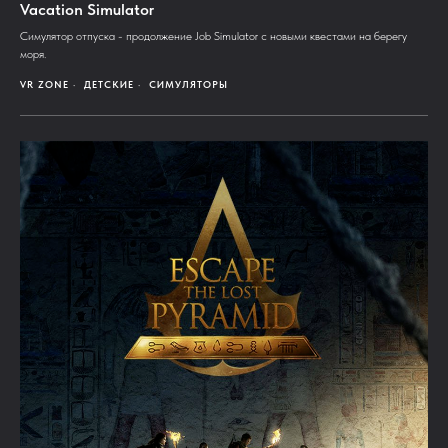
Vacation Simulator
Симулятор отпуска - продолжение Job Simulator с новыми квестами на берегу
моря.
VR ZONE
ДЕТСКИЕ
СИМУЛЯТОРЫ