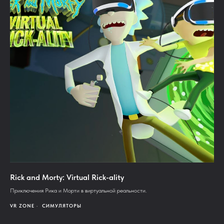
Rick and Morty: Virtual Rick-ality
Приключения Рика и Морти в виртуальной реальности.
VR ZONE
СИМУЛЯТОРЫ