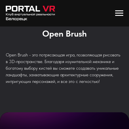
Open Brush
Open Brush - это потрясающая игра, позволяющая рисовать
в 3D-пространстве. Благодаря изумительной механике и
богатому выбору кистей вы сможете создавать уникальные
ландшафты, захватывающие архитектурные сооружения,
интригующих персонажей, и все это с легкостью!