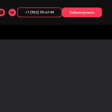
+7 (903) 191-67-94
Забронировать