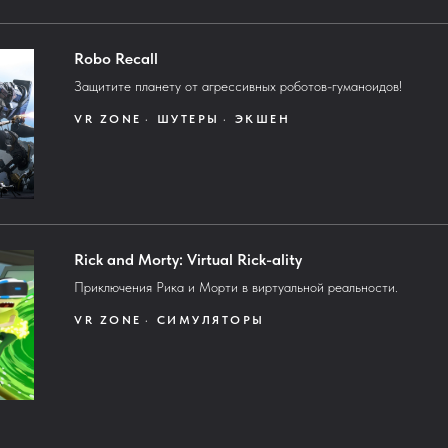
Robo Recall
Защитите планету от агрессивных роботов-гуманоидов!
VR ZONE
ШУТЕРЫ
ЭКШЕН
Rick and Morty: Virtual Rick-ality
Приключения Рика и Морти в виртуальной реальности.
VR ZONE
СИМУЛЯТОРЫ