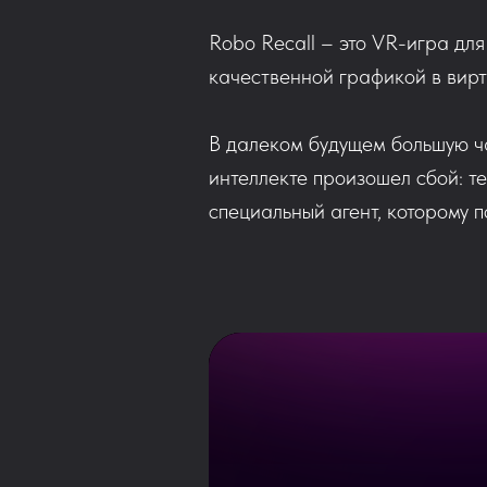
Robo Recall – это VR-игра для 
качественной графикой в вирт
В далеком будущем большую ч
интеллекте произошел сбой: 
специальный агент, которому п