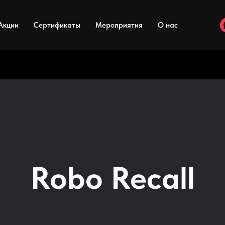
Акции
Сертификаты
Мероприятия
О нас
Robo Recall