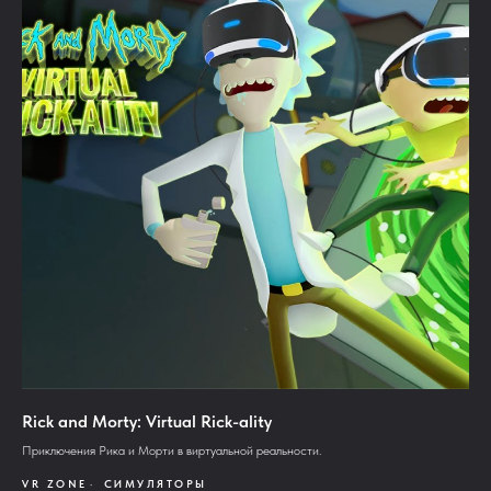
Rick and Morty: Virtual Rick-ality
Приключения Рика и Морти в виртуальной реальности.
VR ZONE
СИМУЛЯТОРЫ