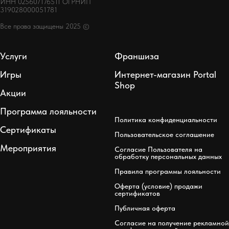
ИНН 025607176511 ОГРНИП
319028000051781
Все права защищены 2025 ©
Услуги
Франшиза
Игры
Интернет-магазин Portal
Shop
Акции
Программа лояльности
Политика конфиденциальности
Сертификаты
Пользовательское соглашение
Мероприятия
Согласие Пользователя на
обработку персональных данных
Правила программы лояльности
Оферта (условие) продажи
сертификатов
Публичная оферта
Согласие на получение рекламной