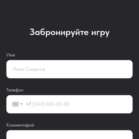
Забронируйте игру
Имя
Телефон
+7
Комментарий