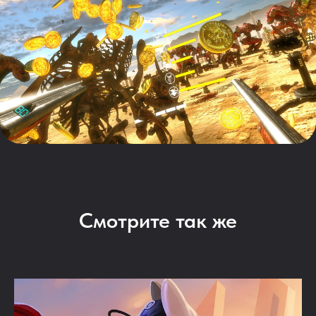
Смотрите так же