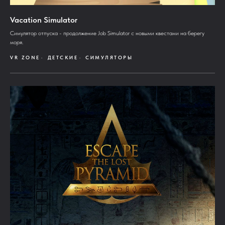
Vacation Simulator
Симулятор отпуска - продолжение Job Simulator с новыми квестами на берегу
моря.
VR ZONE
ДЕТСКИЕ
СИМУЛЯТОРЫ