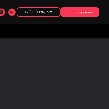
+7 (903) 191-67-94
Забронировать