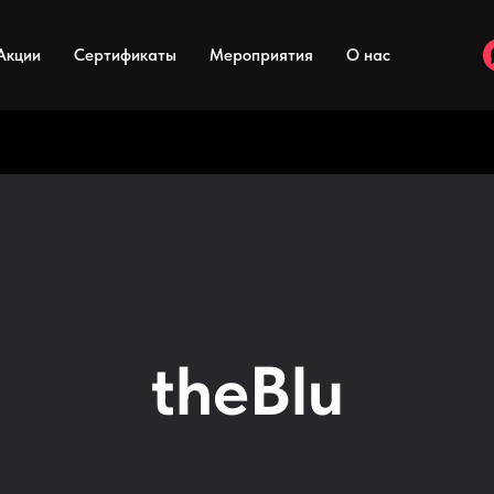
Акции
Сертификаты
Мероприятия
О нас
theBlu