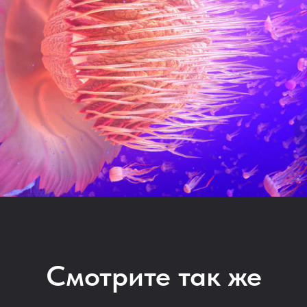
Смотрите так же