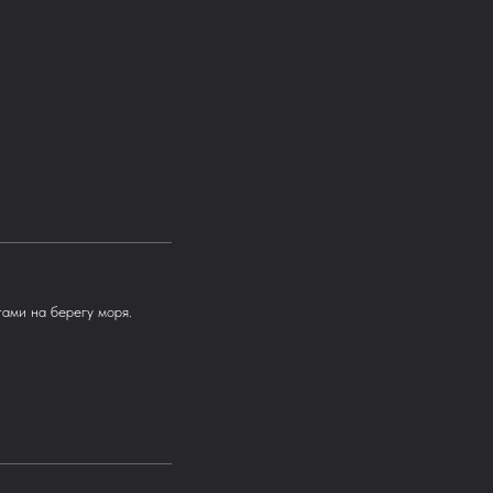
тами на берегу моря.